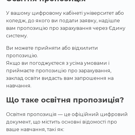
У вашому цифровому кабінеті університет або
коледж, до якого ви подали заявку, надішле
вам пропозицію про зарахування через Єдину
систему.
Ви можете прийняти або відхилити
пропозицію.
Якщо ви погоджуєтеся з усіма умовами і
приймаєте пропозицію про зарахування,
заклад освіти видасть вам запрошення на
навчання.
Що таке освітня пропозиція?
Освітня пропозиція — це офіційний цифровий
документ, що містить основні відомості про
ваше навчання, такі як: