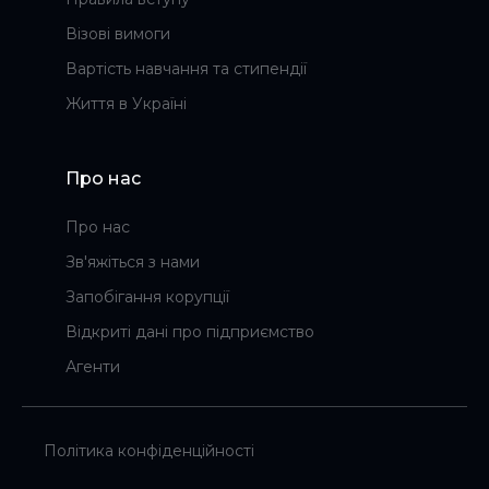
Візові вимоги
Вартість навчання та стипендії
Життя в Україні
Про нас
Про нас
Зв'яжіться з нами
Запобігання корупції
Відкриті дані про підприємство
Агенти
Політика конфіденційності