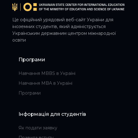
Це офіційний урядовий веб-сайт України для
іноземних студентів, який адмініструється
Українським державним центром міжнародної
освіти
Програми
Навчання MBBS в Україні
Навчання MBA в Україні
Програми
Інформація для студентів
Як подати заявку
Правила вступу