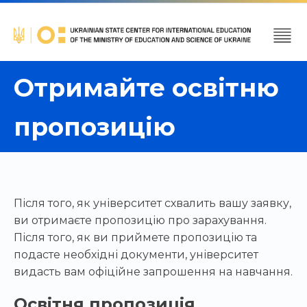
Отримайте освітню
пропозицію
Після того, як університет схвалить вашу заявку,
ви отримаєте пропозицію про зарахування.
Після того, як ви приймете пропозицію та
подасте необхідні документи, університет
видасть вам офіційне запрошення на навчання.
Освітня пропозиція