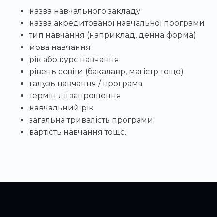
назва навчального закладу
назва акредитованої навчальної програми
тип навчання (наприклад, денна форма)
мова навчання
рік або курс навчання
рівень освіти (бакалавр, магістр тощо)
галузь навчання / програма
термін дії запрошення
навчальний рік
загальна тривалість програми
вартість навчання тощо.