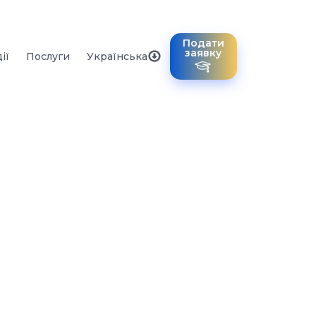
Подати
заявку
ії
Послуги
Українська