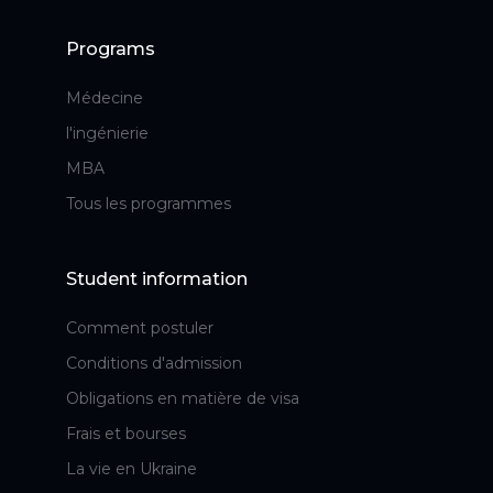
Programs
Médecine
l'ingénierie
MBA
Tous les programmes
Student information
Comment postuler
Conditions d'admission
Obligations en matière de visa
Frais et bourses
La vie en Ukraine