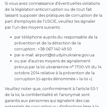
Si vous avez connaissance d'éventuelles violations
de la législation anticorruption ou de tout fait
laissant supposer des pratiques de corruption de la
part d'employés de l'USCIE, veuillez les signaler
par l'un des moyens suivants :
par téléphone auprès du responsable de la
prévention et de la détection de la
corruption : +38 067 140 49 50
par e-mail: airport@studyinukraine.gov.ua
ou par d'autres moyens de signalement
prévus par la loi ukrainienne n° 1700-VII du 14
octobre 2014 relative à la prévention de la
corruption (ci-après dénommée « la loi »).
Veuillez noter que, conformément à l'article 53-1
de la loi, la confidentialité et l'anonymat sont
garantis aux personnes qui signalent des cas
potentiels de corruption ou d'infractions liées à la