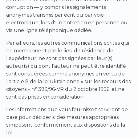
corruption — y compris les signalements
anonymes transmis par écrit ou par voie
électronique, lors d'un entretien en personne ou
via une ligne téléphonique dédiée.
Par ailleurs, les autres communications écrites qui
ne mentionnent pas le lieu de résidence de
l'expéditeur, ne sont pas signées par leur(s)
auteur(s) ou dont l'auteur ne peut être identifié
sont considérées comme anonymes en vertu de
l'article 8 de la loi ukrainienne « sur les recours des
citoyens » n° 393/96-VR du 2 octobre 1996, et ne
sont pas prises en considération.
Les informations que vous fournissez serviront de
base pour décider si des mesures appropriées
s’imposent, conformément aux dispositions de la
loi.