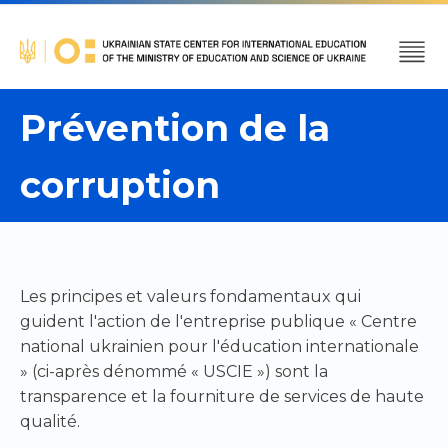
Prévention de la
corruption
Les principes et valeurs fondamentaux qui
guident l'action de l'entreprise publique « Centre
national ukrainien pour l'éducation internationale
» (ci-après dénommé « USCIE ») sont la
transparence et la fourniture de services de haute
qualité.