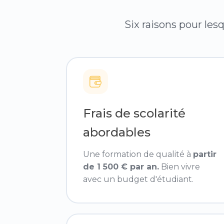
Six raisons pour les
Frais de scolarité
abordables
Une formation de qualité à
partir
de 1 500 € par an.
Bien vivre
avec un budget d'étudiant.