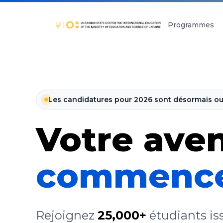
Programmes
Les candidatures pour 2026 sont désormais ou
Votre aven
commence
Rejoignez
25,000+
étudiants is