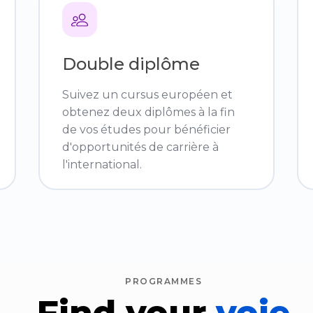
Double diplôme
Suivez un cursus européen et
obtenez deux diplômes à la fin
de vos études pour bénéficier
d'opportunités de carrière à
l'international.
PROGRAMMES