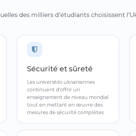
quelles des milliers d'étudiants choisissent l
Sécurité et sûreté
Les universités ukrainiennes
continuent d'offrir un
enseignement de niveau mondial
tout en mettant en œuvre des
mesures de sécurité complètes.