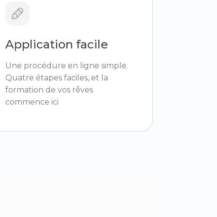
Application facile
Une procédure en ligne simple.
Quatre étapes faciles, et la
formation de vos rêves
commence ici