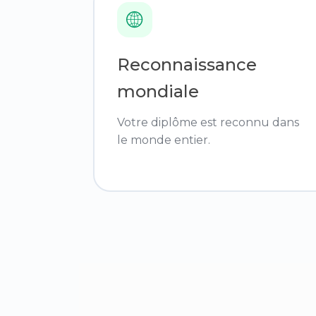
Reconnaissance
mondiale
Votre diplôme est reconnu dans
le monde entier.