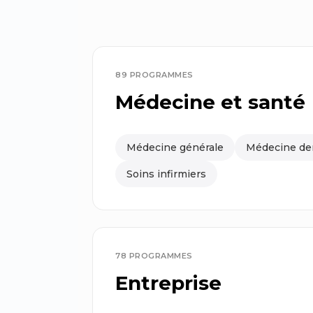
89 PROGRAMMES
Médecine et santé
Médecine générale
Médecine de
Soins infirmiers
78 PROGRAMMES
Entreprise