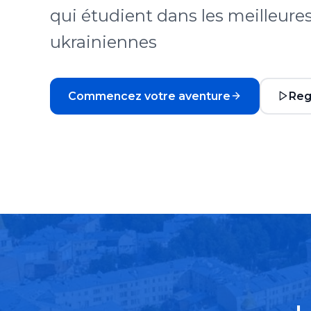
qui étudient dans les meilleures
ukrainiennes
Commencez votre aventure
Reg