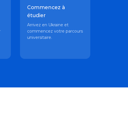
Commencez à
étudier
Arrivez en Ukraine et
.
commencez votre parcours
universitaire.