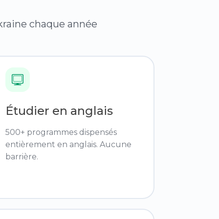
'Ukraine chaque année
Étudier en anglais
500+ programmes dispensés
entièrement en anglais. Aucune
barrière.